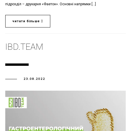
підрозділ – друкарня «Фаетон». Основні напрямки […]
читати більше
IBD.TEAM
23.08.2022