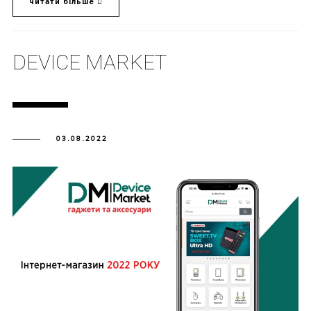
читати більше
DEVICE MARKET
03.08.2022