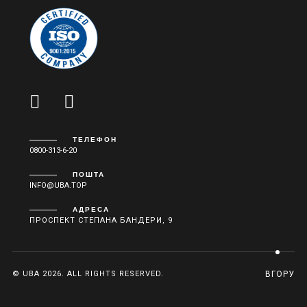
ТЕЛЕФОН
0800-313-6-20
ПОШТА
INFO@UBA.TOP
АДРЕСА
ПРОСПЕКТ СТЕПАНА БАНДЕРИ, 9
© UBA 2026. ALL RIGHTS RESERVED.
ВГОРУ