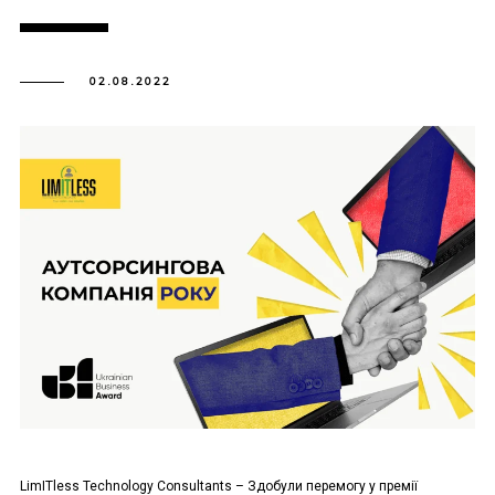
02.08.2022
LimITless Technology Consultants – Здобули перемогу у премії