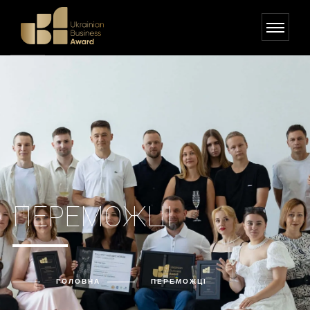
ПЕРЕМОЖЦІ
ГОЛОВНА
ПЕРЕМОЖЦІ