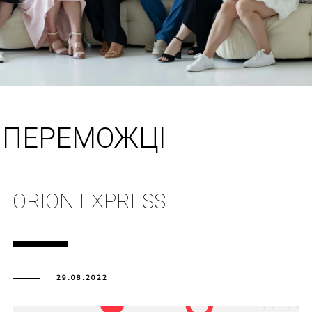
ПЕРЕМОЖЦІ
ORION EXPRESS
29.08.2022