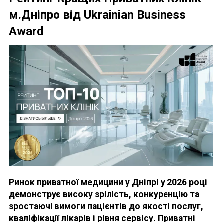
м.Дніпро від Ukrainian Business
Award
Ринок приватної медицини у Дніпрі у 2026 році
демонструє високу зрілість, конкуренцію та
зростаючі вимоги пацієнтів до якості послуг,
кваліфікації лікарів і рівня сервісу. Приватні