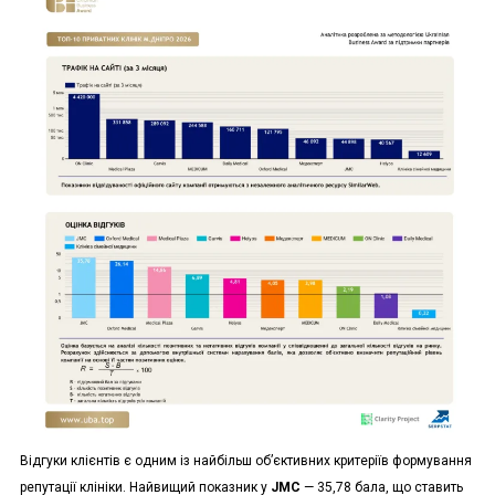
Відгуки клієнтів є одним із найбільш об’єктивних критеріїв формування
репутації клініки. Найвищий показник у
JMC
— 35,78 бала, що ставить