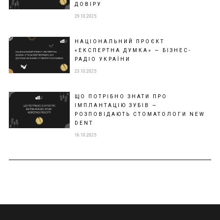
ДОВІРУ
29.10.2025
НАЦІОНАЛЬНИЙ ПРОЄКТ
«ЕКСПЕРТНА ДУМКА» — БІЗНЕС-
РАДІО УКРАЇНИ
23.10.2025
ЩО ПОТРІБНО ЗНАТИ ПРО
ІМПЛАНТАЦІЮ ЗУБІВ —
РОЗПОВІДАЮТЬ СТОМАТОЛОГИ NEW
DENT
16.10.2025