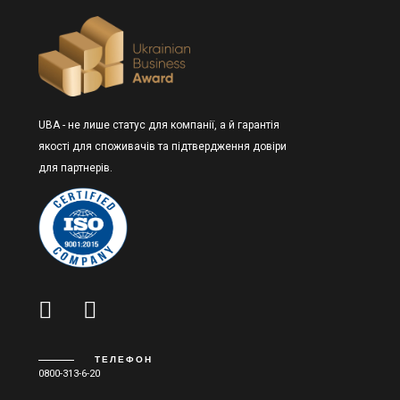
UBA - не лише статус для компанії, а й гарантія
якості для споживачів та підтвердження довіри
для партнерів.
ТЕЛЕФОН
0800-313-6-20