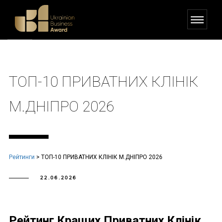
ТОП-10 ПРИВАТНИХ КЛІНІК
М.ДНІПРО 2026
Рейтинги
>
ТОП-10 ПРИВАТНИХ КЛІНІК М.ДНІПРО 2026
22.06.2026
Рейтинг Кращих Приватних Клінік