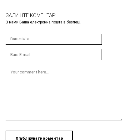
ЗАЛИШТЕ КОМЕНТАР:
З нами Ваша електронна пошта в безпеці.