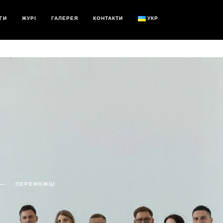
ГИ
ЖУРІ
ГАЛЕРЕЯ
КОНТАКТИ
УКР
ПЕРЕМОЖЦІ