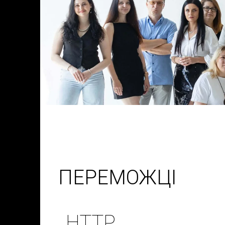
ПЕРЕМОЖЦІ
HTTP