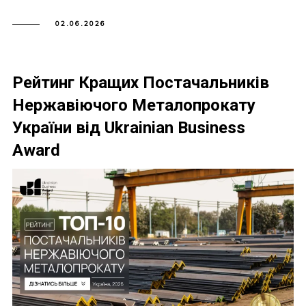
02.06.2026
Рейтинг Кращих Постачальників
Нержавіючого Металопрокату
України від Ukrainian Business
Award