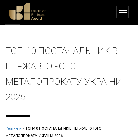
ТОП-10 ПОСТАЧАЛЬНИКІВ
НЕРЖАВІЮЧОГО
МЕТАЛОПРОКАТУ УКРАЇНИ
2026
Рейтинги
>
ТОП-10 ПОСТАЧАЛЬНИКІВ НЕРЖАВІЮЧОГО
МЕТАЛОПРОКАТУ УКРАЇНИ 2026