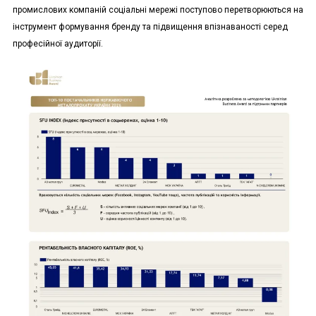
промислових компаній соціальні мережі поступово перетворюються на
інструмент формування бренду та підвищення впізнаваності серед
професійної аудиторії.