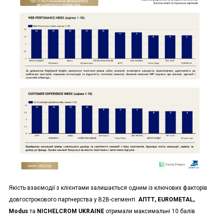
Якість взаємодії з клієнтами залишається одним із ключових факторів
довгострокового партнерства у B2B-сегменті.
АПТТ, EUROMETAL,
Modus
та
NICHELCROM UKRAINE
отримали максимальні 10 балів