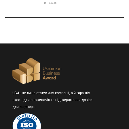
16.10.2025
UBA - не лише статус для компанії, а й гарантія
якості для споживачів та підтвердження довіри
для партнерів.