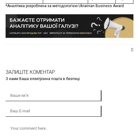
*Аналітика розроблена за методологією Ukrainian Business Award
ЗАЛИШТЕ КОМЕНТАР:
З нами Ваша електронна пошта в безпеці.