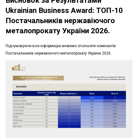
Висновок за Результатами
Ukrainian Business Award: ТОП-10
Постачальників нержавіючого
металопрокату України 2026.
Підсумовуючи всю інформацію можемо оголосити номінантів
Постачальників нержавіючого металопрокату України 2026: