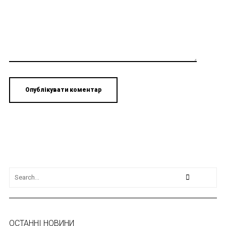
ОСТАННІ НОВИНИ