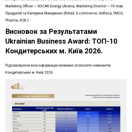
Marketing Officer — SOCAR Energy Ukraine, Marketing Director — ГК Нові
Продукти) та Катерина Макаренко (Retail, E-commerce, HoReca, FMCG,
Pharma, B2B ).
Висновок за Результатами
Ukrainian Business Award: ТОП-10
Кондитерських м. Київ 2026.
Підсумовуючи всю інформацію можемо оголосити номінантів
Кондитерських м. Київ 2026: