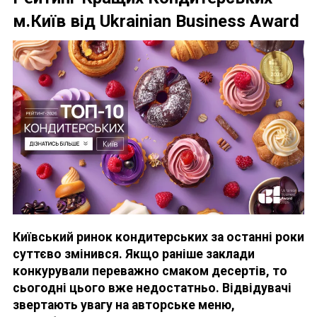
м.Київ від Ukrainian Business Award
Київський ринок кондитерських за останні роки
суттєво змінився. Якщо раніше заклади
конкурували переважно смаком десертів, то
сьогодні цього вже недостатньо. Відвідувачі
звертають увагу на авторське меню,