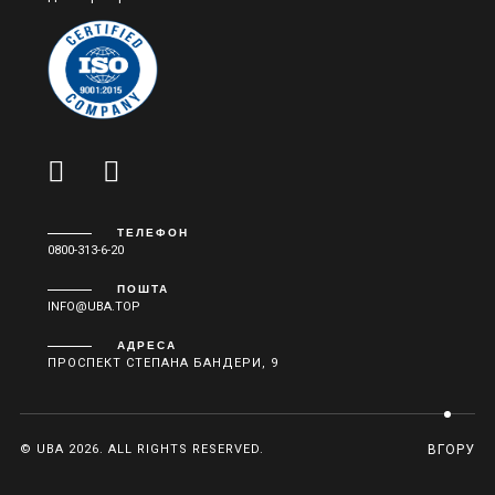
ТЕЛЕФОН
0800-313-6-20
ПОШТА
INFO@UBA.TOP
АДРЕСА
ПРОСПЕКТ СТЕПАНА БАНДЕРИ, 9
© UBA 2026. ALL RIGHTS RESERVED.
ВГОРУ