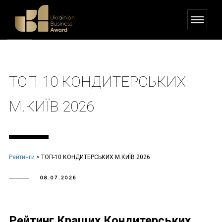
ТОП-10 КОНДИТЕРСЬКИХ
М.КИЇВ 2026
Рейтинги
>
ТОП-10 КОНДИТЕРСЬКИХ М.КИЇВ 2026
08.07.2026
Рейтинг Кращих Кондитерських