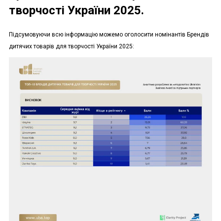
творчості України 2025.
Підсумовуючи всю інформацію можемо оголосити номінантів Брендів
дитячих товарів для творчості України 2025: