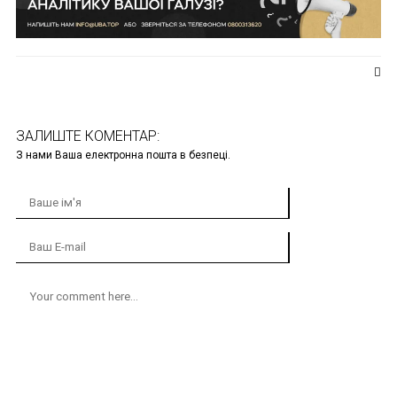
ЗАЛИШТЕ КОМЕНТАР:
З нами Ваша електронна пошта в безпеці.