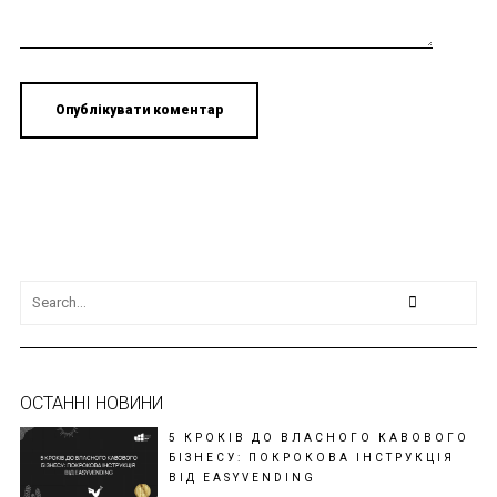
ОСТАННІ НОВИНИ
5 КРОКІВ ДО ВЛАСНОГО КАВОВОГО
БІЗНЕСУ: ПОКРОКОВА ІНСТРУКЦІЯ
ВІД EASYVENDING