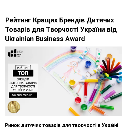
Рейтинг Кращих Брендів Дитячих
Товарів для Творчості України від
Ukrainian Business Award
Ринок дитячих товарів для творчості в Україні