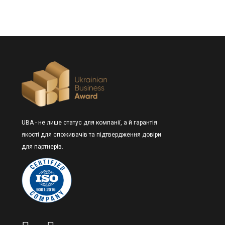
UBA - не лише статус для компанії, а й гарантія
якості для споживачів та підтвердження довіри
для партнерів.