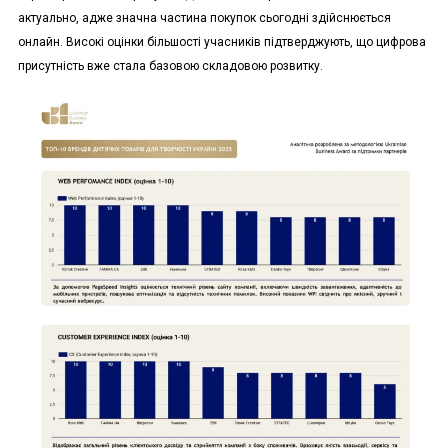
актуально, адже значна частина покупок сьогодні здійснюється
онлайн. Високі оцінки більшості учасників підтверджують, що цифрова
присутність вже стала базовою складовою розвитку.