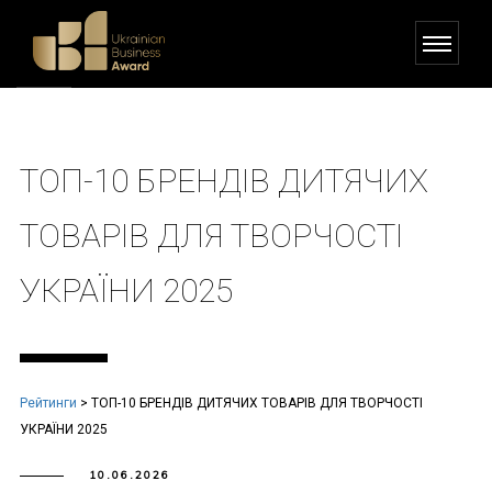
ТОП-10 БРЕНДІВ ДИТЯЧИХ
ТОВАРІВ ДЛЯ ТВОРЧОСТІ
УКРАЇНИ 2025
Рейтинги
>
ТОП-10 БРЕНДІВ ДИТЯЧИХ ТОВАРІВ ДЛЯ ТВОРЧОСТІ
УКРАЇНИ 2025
10.06.2026