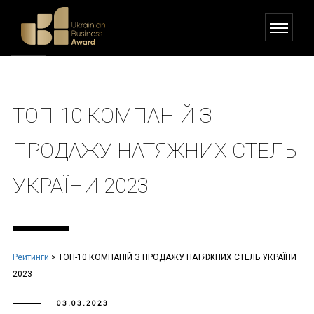
ТОП-10 КОМПАНІЙ З
ПРОДАЖУ НАТЯЖНИХ СТЕЛЬ
УКРАЇНИ 2023
Рейтинги
>
ТОП-10 КОМПАНІЙ З ПРОДАЖУ НАТЯЖНИХ СТЕЛЬ УКРАЇНИ
2023
03.03.2023