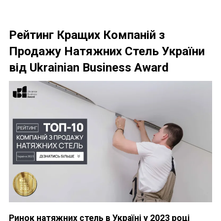
Рейтинг Кращих Компаній з
Продажу Натяжних Стель України
від Ukrainian Business Award
Ринок натяжних стель в Україні у 2023 році