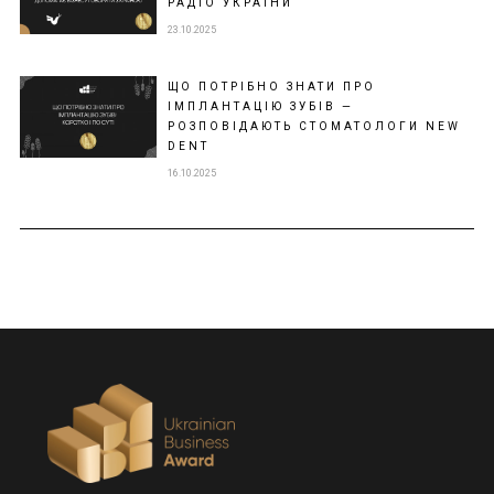
РАДІО УКРАЇНИ
23.10.2025
ЩО ПОТРІБНО ЗНАТИ ПРО
ІМПЛАНТАЦІЮ ЗУБІВ —
РОЗПОВІДАЮТЬ СТОМАТОЛОГИ NEW
DENT
16.10.2025