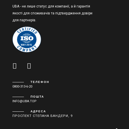
UBA - не лише статус для компанії, а й гарантія
якості для споживачів та підтвердження довіри
для партнерів.
ТЕЛЕФОН
0800-313-6-20
ПОШТА
INFO@UBA.TOP
АДРЕСА
ПРОСПЕКТ СТЕПАНА БАНДЕРИ, 9