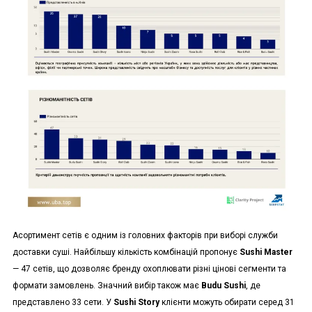
Асортимент сетів є одним із головних факторів при виборі служби
доставки суші. Найбільшу кількість комбінацій пропонує
Sushi Master
— 47 сетів, що дозволяє бренду охоплювати різні цінові сегменти та
формати замовлень. Значний вибір також має
Budu Sushi
, де
представлено 33 сети. У
Sushi Story
клієнти можуть обирати серед 31