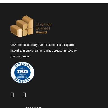
UBA - не лише статус для компанії, а й гарантія
якості для споживачів та підтвердження довіри
для партнерів.