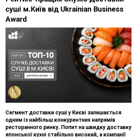
суші м.Київ від Ukrainian Business
Award
Сегмент доставки суші у Києві залишається
одним із найбільш конкурентних напрямів
ресторанного ринку. Попит на швидку доставку
японської кухні стабільно високий, а компанії