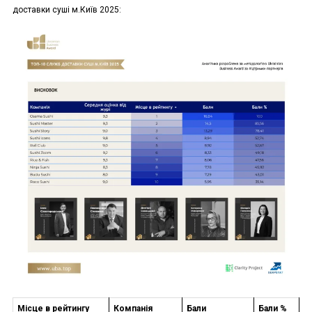
доставки суші м.Київ 2025:
Місце в рейтингу
Компанія
Бали
Бали %