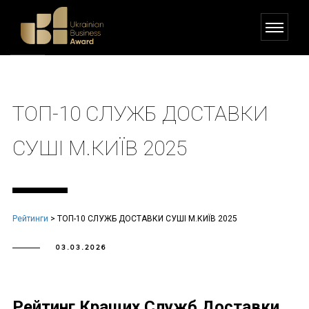
ТОП-10 СЛУЖБ ДОСТАВКИ
СУШІ М.КИЇВ 2025
Рейтинги
>
ТОП-10 СЛУЖБ ДОСТАВКИ СУШІ М.КИЇВ 2025
03.03.2026
Рейтинг Кращих Служб Доставки