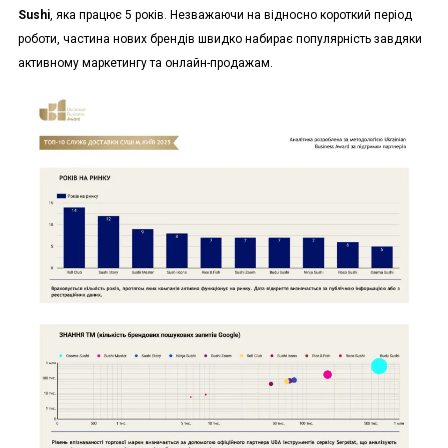
Sushi
, яка працює 5 років. Незважаючи на відносно короткий період
роботи, частина нових брендів швидко набирає популярність завдяки
активному маркетингу та онлайн-продажам.