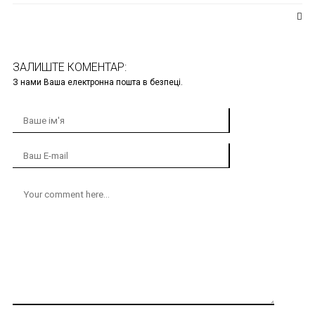
ЗАЛИШТЕ КОМЕНТАР:
З нами Ваша електронна пошта в безпеці.