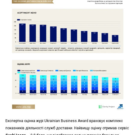
Експертна оцінка журі Ukrainian Business Award враховує комплекс
показників діяльності служб доставки. Найвищу оцінку отримав сервіс