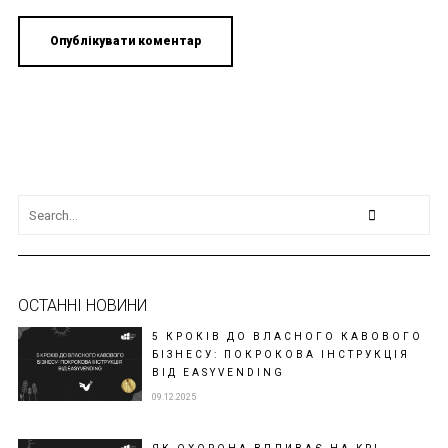
ОСТАННІ НОВИНИ
5 КРОКІВ ДО ВЛАСНОГО КАВОВОГО
БІЗНЕСУ: ПОКРОКОВА ІНСТРУКЦІЯ
ВІД EASYVENDING
09.12.2025