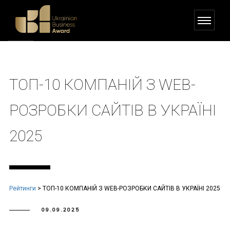
ТОП-10 КОМПАНІЙ З WEB-
РОЗРОБКИ САЙТІВ В УКРАЇНІ
2025
Рейтинги
>
ТОП-10 КОМПАНІЙ З WEB-РОЗРОБКИ САЙТІВ В УКРАЇНІ 2025
09.09.2025