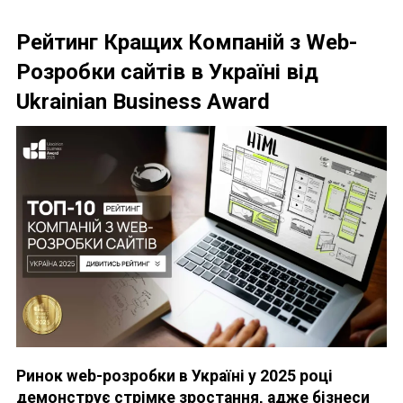
Рейтинг Кращих Компаній з Web-
Розробки сайтів в Україні від
Ukrainian Business Award
Ринок web-розробки в Україні у 2025 році
демонструє стрімке зростання, адже бізнеси