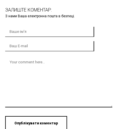
ЗАЛИШТЕ КОМЕНТАР:
З нами Ваша електронна пошта в безпеці.