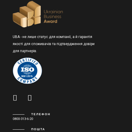
UBA - не лише статус для компанії, а й гарантія
якості для споживачів та підтвердження довіри
для партнерів.
ТЕЛЕФОН
0800-313-6-20
ПОШТА