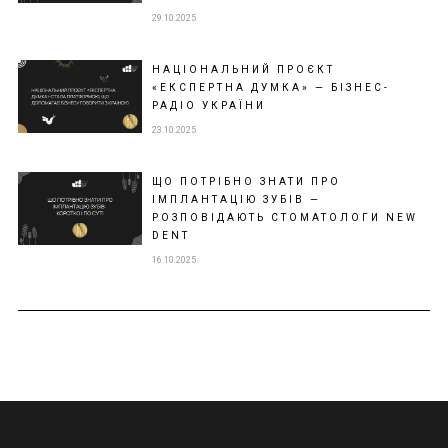
29.10.2025
НАЦІОНАЛЬНИЙ ПРОЄКТ
«ЕКСПЕРТНА ДУМКА» — БІЗНЕС-
РАДІО УКРАЇНИ
23.10.2025
ЩО ПОТРІБНО ЗНАТИ ПРО
ІМПЛАНТАЦІЮ ЗУБІВ —
РОЗПОВІДАЮТЬ СТОМАТОЛОГИ NEW
DENT
16.10.2025