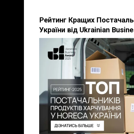
Рейтинг Кращих Постачаль
України від Ukrainian Busin