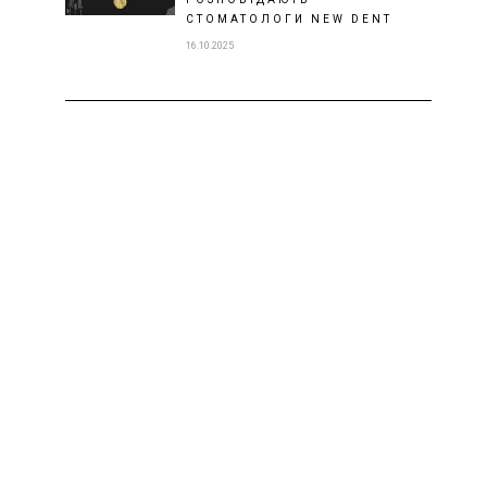
СТОМАТОЛОГИ NEW DENT
16.10.2025