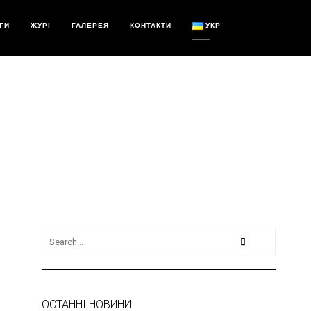
ГИ
ЖУРІ
ГАЛЕРЕЯ
КОНТАКТИ
УКР
ОСТАННІ НОВИНИ