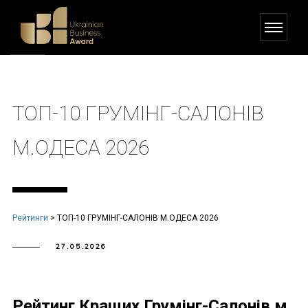
ТОП-10 ГРУМІНГ-САЛОНІВ
М.ОДЕСА 2026
Рейтинги
>
ТОП-10 ГРУМІНГ-САЛОНІВ М.ОДЕСА 2026
27.05.2026
Рейтинг Кращих Грумінг-Салонів м.