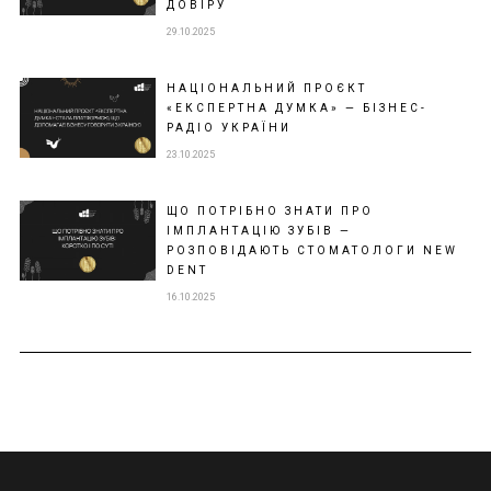
ДОВІРУ
29.10.2025
НАЦІОНАЛЬНИЙ ПРОЄКТ
«ЕКСПЕРТНА ДУМКА» — БІЗНЕС-
РАДІО УКРАЇНИ
23.10.2025
ЩО ПОТРІБНО ЗНАТИ ПРО
ІМПЛАНТАЦІЮ ЗУБІВ —
РОЗПОВІДАЮТЬ СТОМАТОЛОГИ NEW
DENT
16.10.2025