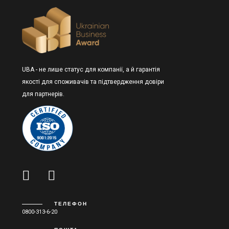
UBA - не лише статус для компанії, а й гарантія
якості для споживачів та підтвердження довіри
для партнерів.
ТЕЛЕФОН
0800-313-6-20