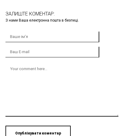
ЗАЛИШТЕ КОМЕНТАР:
З нами Ваша електронна пошта в безпеці.