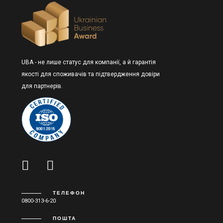
UBA - не лише статус для компанії, а й гарантія
якості для споживачів та підтвердження довіри
для партнерів.
ТЕЛЕФОН
0800-313-6-20
ПОШТА