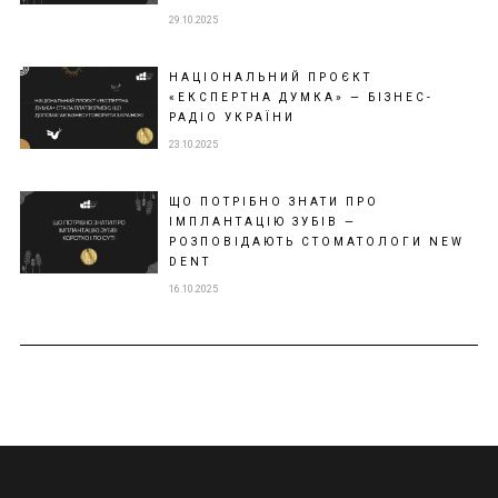
29.10.2025
НАЦІОНАЛЬНИЙ ПРОЄКТ
«ЕКСПЕРТНА ДУМКА» — БІЗНЕС-
РАДІО УКРАЇНИ
23.10.2025
ЩО ПОТРІБНО ЗНАТИ ПРО
ІМПЛАНТАЦІЮ ЗУБІВ —
РОЗПОВІДАЮТЬ СТОМАТОЛОГИ NEW
DENT
16.10.2025