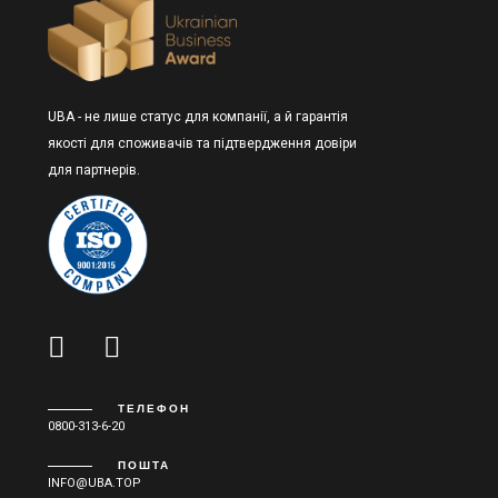
UBA - не лише статус для компанії, а й гарантія
якості для споживачів та підтвердження довіри
для партнерів.
ТЕЛЕФОН
0800-313-6-20
ПОШТА
INFO@UBA.TOP