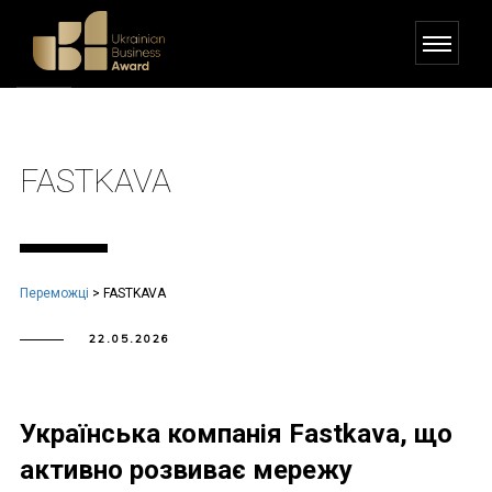
FASTKAVA
Переможці
>
FASTKAVA
22.05.2026
Українська компанія Fastkava, що
активно розвиває мережу