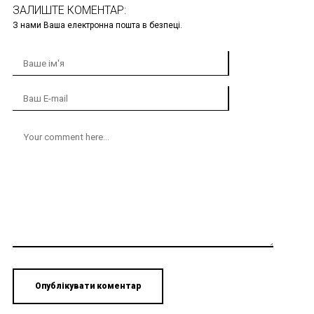
ЗАЛИШТЕ КОМЕНТАР:
З нами Ваша електронна пошта в безпеці.