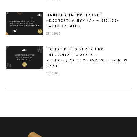
НАЦІОНАЛЬНИЙ ПРОЄКТ
«ЕКСПЕРТНА ДУМКА» — БІЗНЕС-
РАДІО УКРАЇНИ
23.10.2025
ЩО ПОТРІБНО ЗНАТИ ПРО
ІМПЛАНТАЦІЮ ЗУБІВ —
РОЗПОВІДАЮТЬ СТОМАТОЛОГИ NEW
DENT
16.10.2025