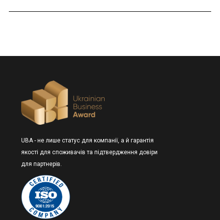
UBA - не лише статус для компанії, а й гарантія
якості для споживачів та підтвердження довіри
для партнерів.