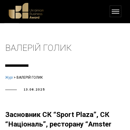
ВАЛЕРІЙ ГОЛИК
Журі
>
ВАЛЕРІЙ ГОЛИК
13.06.2025
Засновник СК “Sport Plaza”, СК
“Національ”, ресторану “Amster