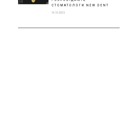
СТОМАТОЛОГИ NEW DENT
16.10.2025