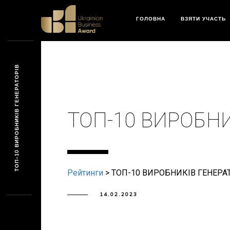
ГОЛОВНА
ВЗЯТИ УЧАСТЬ
ТОП-10 ВИРОБНИКІВ ГЕНЕРАТОРІВ
ТОП-10 ВИРОБНИ
Рейтинги
>
ТОП-10 ВИРОБНИКІВ ГЕНЕРА
14.02.2023