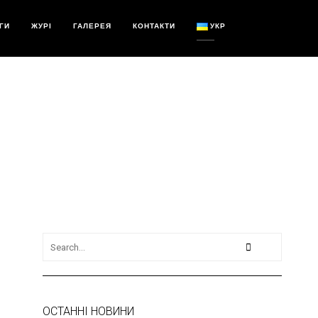
ГИ
ЖУРІ
ГАЛЕРЕЯ
КОНТАКТИ
УКР
ОСТАННІ НОВИНИ