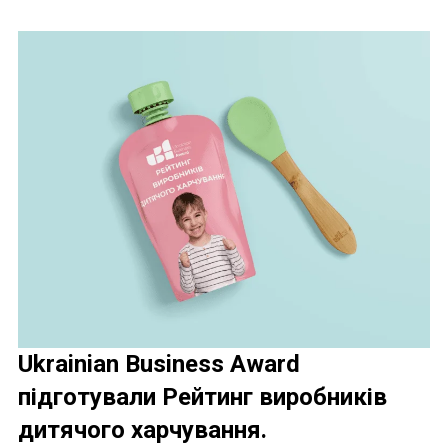
Ukrainian Business Award
підготували Рейтинг виробників
дитячого харчування.