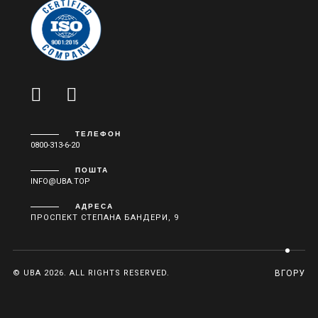
ТЕЛЕФОН
0800-313-6-20
ПОШТА
INFO@UBA.TOP
АДРЕСА
ПРОСПЕКТ СТЕПАНА БАНДЕРИ, 9
© UBA 2026. ALL RIGHTS RESERVED.
ВГОРУ