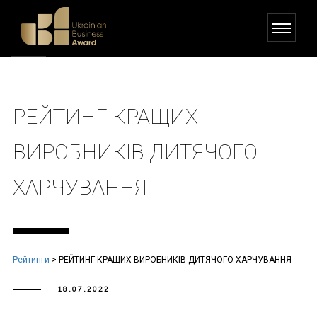
РЕЙТИНГ КРАЩИХ
ВИРОБНИКІВ ДИТЯЧОГО
ХАРЧУВАННЯ
Рейтинги
>
РЕЙТИНГ КРАЩИХ ВИРОБНИКІВ ДИТЯЧОГО ХАРЧУВАННЯ
18.07.2022