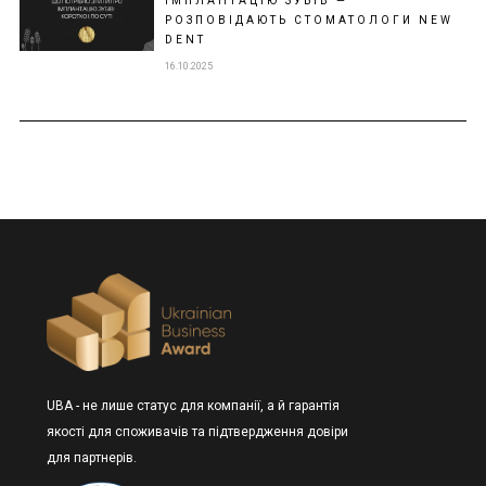
ІМПЛАНТАЦІЮ ЗУБІВ —
РОЗПОВІДАЮТЬ СТОМАТОЛОГИ NEW
DENT
16.10.2025
UBA - не лише статус для компанії, а й гарантія
якості для споживачів та підтвердження довіри
для партнерів.